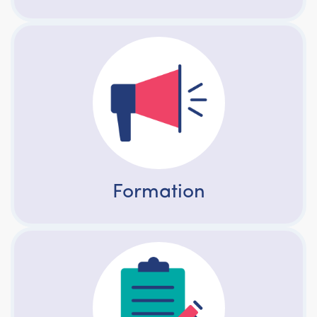
Formation