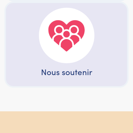
Nous soutenir