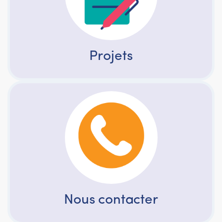
Projets
Nous contacter