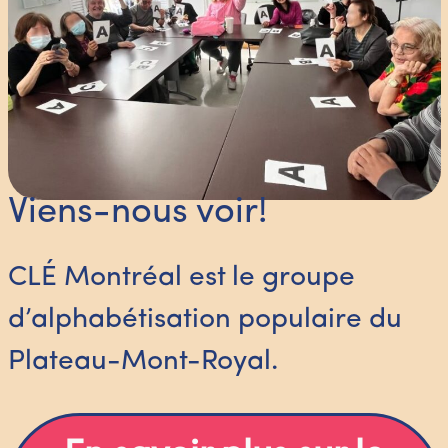
Viens-nous voir!
CLÉ Montréal est le groupe
d’alphabétisation populaire du
Plateau-Mont-Royal.