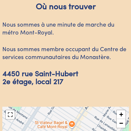
Où nous trouver
Nous sommes à une minute de marche du
métro Mont-Royal.
Nous sommes membre occupant du Centre de
services communautaires du Monastère.
4450 rue Saint-Hubert
2e étage, local 217
+
−